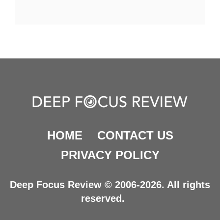
HOME
CONTACT US
PRIVACY POLICY
Deep Focus Review © 2006-2026. All rights
reserved.