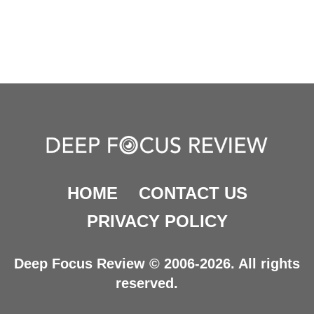
HOME
CONTACT US
PRIVACY POLICY
Deep Focus Review © 2006-2026. All rights
reserved.