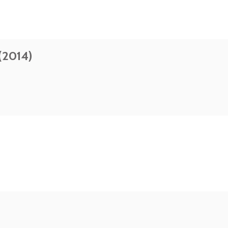
 (2014)