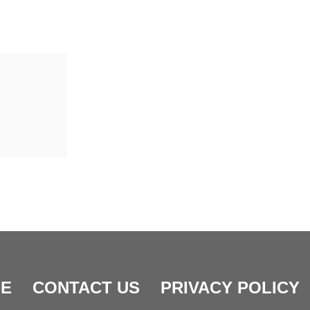
E
CONTACT US
PRIVACY POLICY