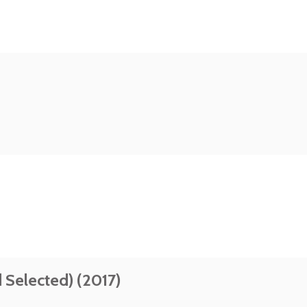
 Selected) (2017)