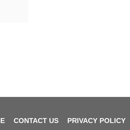
E
CONTACT US
PRIVACY POLICY