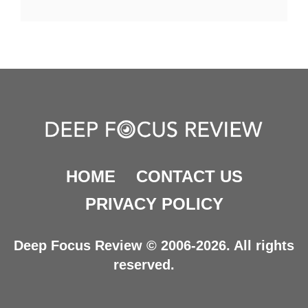
HOME
CONTACT US
PRIVACY POLICY
Deep Focus Review © 2006-2026. All rights
reserved.