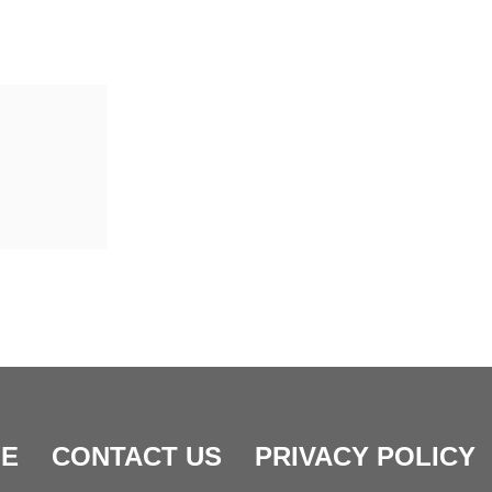
E
CONTACT US
PRIVACY POLICY