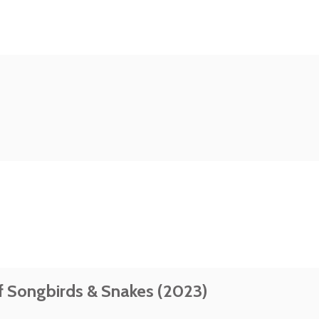
 Songbirds & Snakes (2023)