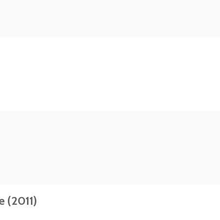
e (2011)