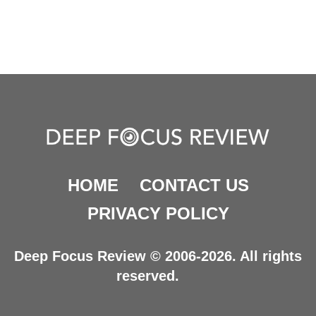
HOME
CONTACT US
PRIVACY POLICY
Deep Focus Review © 2006-2026. All rights
reserved.