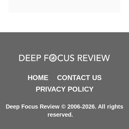
HOME
CONTACT US
PRIVACY POLICY
Deep Focus Review © 2006-2026. All rights
reserved.