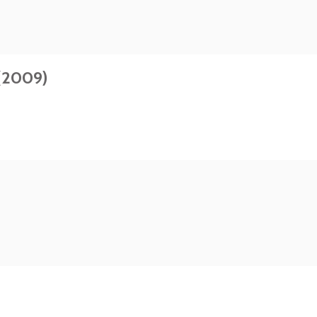
 (2009)