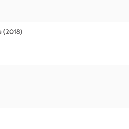
e (2018)