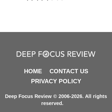
HOME
CONTACT US
PRIVACY POLICY
Deep Focus Review © 2006-2026. All rights
reserved.