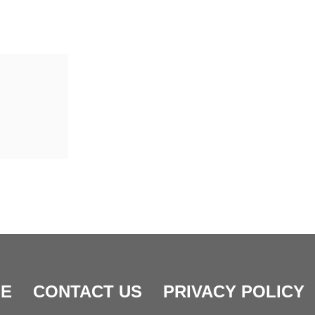
E
CONTACT US
PRIVACY POLICY