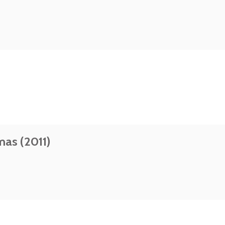
mas (2011)