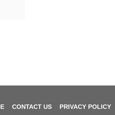
E
CONTACT US
PRIVACY POLICY