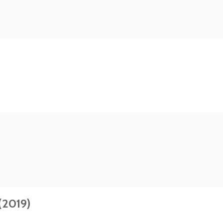
(2019)