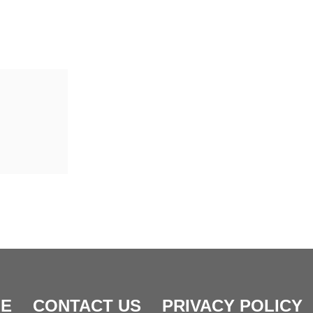
E
CONTACT US
PRIVACY POLICY