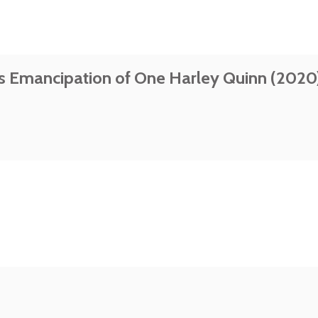
us Emancipation of One Harley Quinn (2020