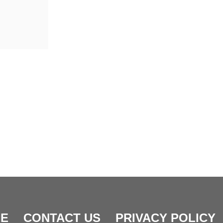
E
CONTACT US
PRIVACY POLICY