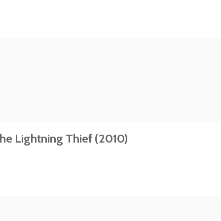
he Lightning Thief (2010)