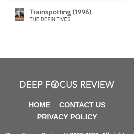
Trainspotting (1996)
THE DEFINITIVES
HOME
CONTACT US
PRIVACY POLICY