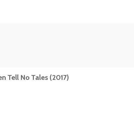
n Tell No Tales (2017)