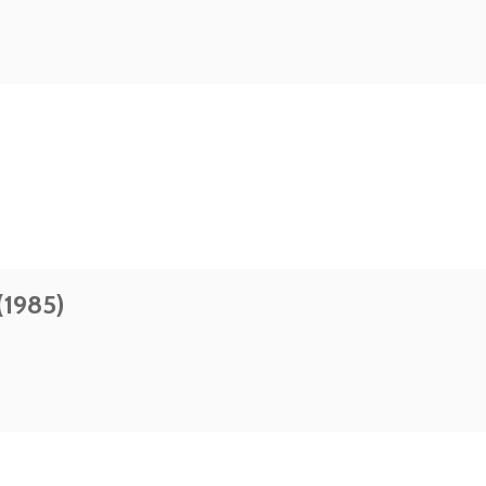
1985)