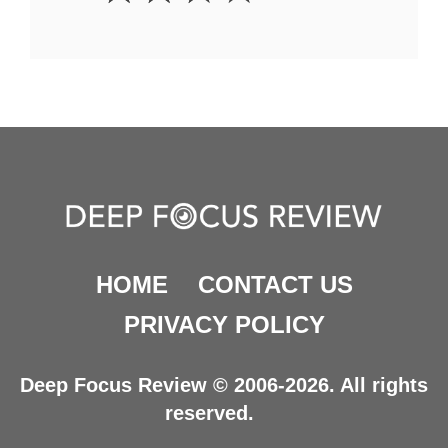
HOME
CONTACT US
PRIVACY POLICY
Deep Focus Review © 2006-2026. All rights
reserved.