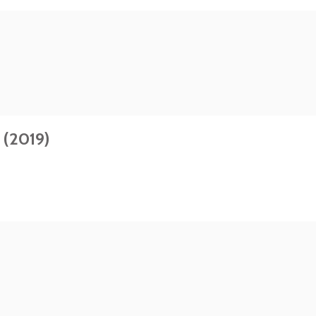
 (2019)