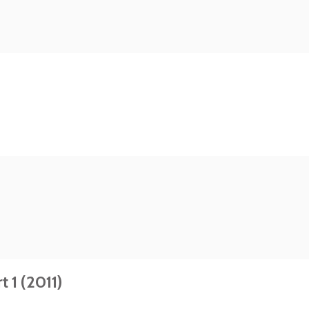
 1 (2011)