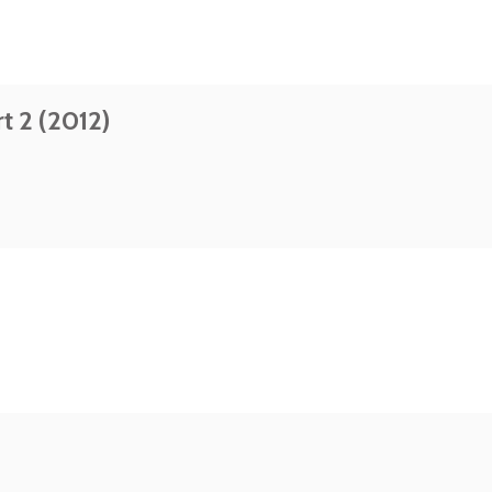
t 2 (2012)