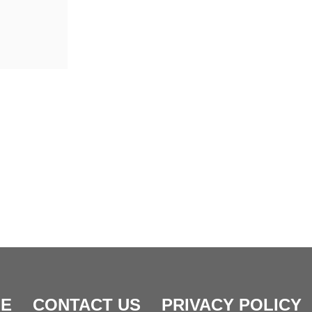
E
CONTACT US
PRIVACY POLICY