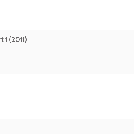
 1 (2011)