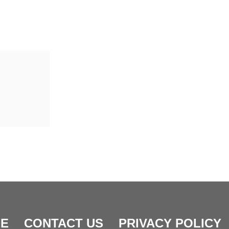
E
CONTACT US
PRIVACY POLICY