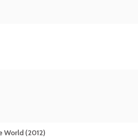
he World (2012)